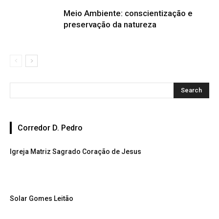
Meio Ambiente: conscientização e
preservação da natureza
Corredor D. Pedro
Igreja Matriz Sagrado Coração de Jesus
Solar Gomes Leitão