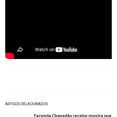
ARTIGOS RELACIONADOS
Fazenda Chapadão recebe mostra que