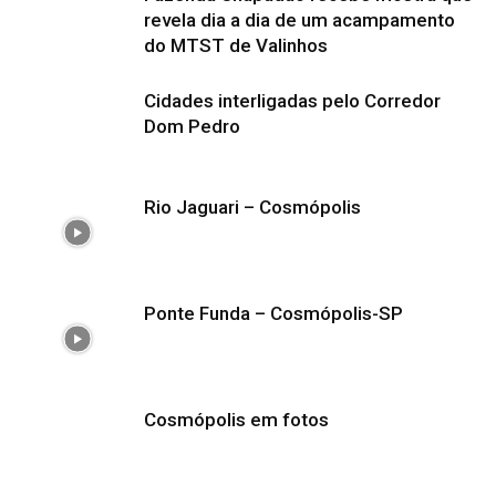
revela dia a dia de um acampamento
do MTST de Valinhos
Cidades interligadas pelo Corredor
Dom Pedro
Rio Jaguari – Cosmópolis
Ponte Funda – Cosmópolis-SP
Cosmópolis em fotos