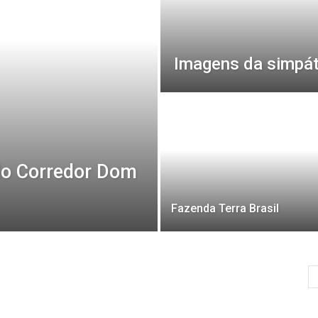
Imagens da simpát
elo Corredor Dom
Fazenda Terra Brasil