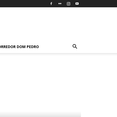
ORREDOR DOM PEDRO