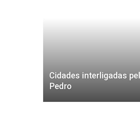
Cidades interligadas p
Pedro