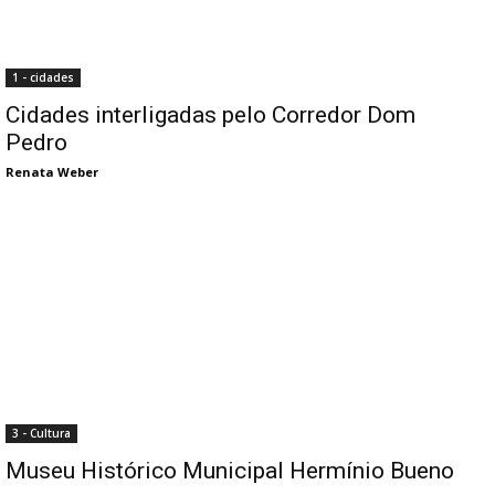
1 - cidades
Cidades interligadas pelo Corredor Dom
Pedro
Renata Weber
3 - Cultura
Museu Histórico Municipal Hermínio Bueno