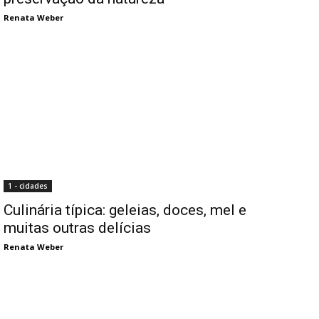
Renata Weber
1 - cidades
Culinária típica: geleias, doces, mel e
muitas outras delícias
Renata Weber