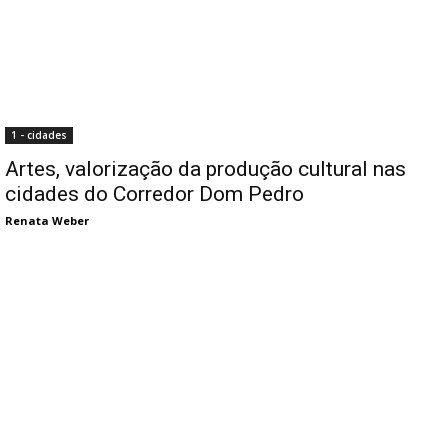
1 - cidades
Artes, valorização da produção cultural nas
cidades do Corredor Dom Pedro
Renata Weber