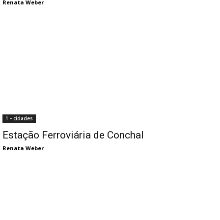
Renata Weber
1 - cidades
Estação Ferroviária de Conchal
Renata Weber