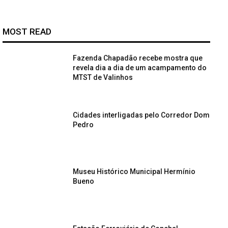
MOST READ
Fazenda Chapadão recebe mostra que
revela dia a dia de um acampamento do
MTST de Valinhos
Cidades interligadas pelo Corredor Dom
Pedro
Museu Histórico Municipal Hermínio
Bueno