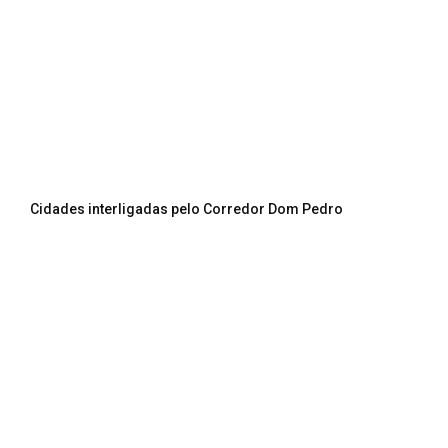
Cidades interligadas pelo Corredor Dom Pedro