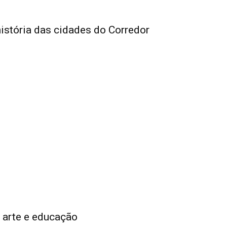
istória das cidades do Corredor
, arte e educação