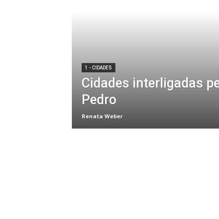
1 - CIDADES
Cidades interligadas p
Pedro
Renata Weber