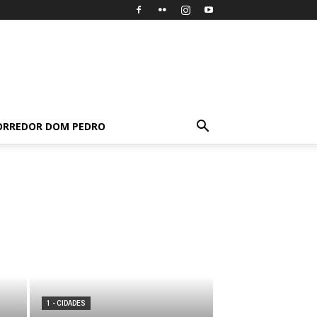
ORREDOR DOM PEDRO
1 - CIDADES