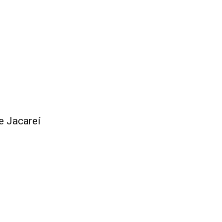
e Jacareí