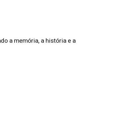
ndo a memória, a história e a