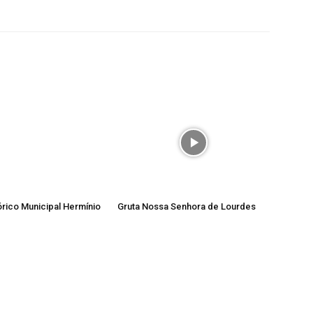
rico Municipal Hermínio
Gruta Nossa Senhora de Lourdes