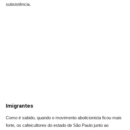
subsistência.
Imigrantes
Como é sabido, quando o movimento abolicionista ficou mais
forte, os cafeicultores do estado de São Paulo junto ao