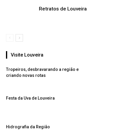
Retratos de Louveira
Visite Louveira
Tropeiros, desbravarando a região e
criando novas rotas
Festa da Uva de Louveira
Hidrografia da Região