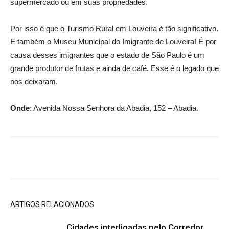
supermercado ou em suas propriedades.
Por isso é que o Turismo Rural em Louveira é tão significativo.
E também o Museu Municipal do Imigrante de Louveira! É por
causa desses imigrantes que o estado de São Paulo é um
grande produtor de frutas e ainda de café. Esse é o legado que
nos deixaram.
Onde
: Avenida Nossa Senhora da Abadia, 152 – Abadia.
ARTIGOS RELACIONADOS
Cidades interligadas pelo Corredor