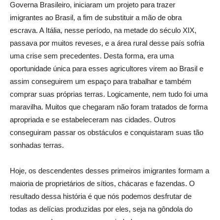
Governa Brasileiro, iniciaram um projeto para trazer
imigrantes ao Brasil, a fim de substituir a mão de obra
escrava. A Itália, nesse período, na metade do século XIX,
passava por muitos reveses, e a área rural desse país sofria
uma crise sem precedentes. Desta forma, era uma
oportunidade única para esses agricultores virem ao Brasil e
assim conseguirem um espaço para trabalhar e também
comprar suas próprias terras. Logicamente, nem tudo foi uma
maravilha. Muitos que chegaram não foram tratados de forma
apropriada e se estabeleceram nas cidades. Outros
conseguiram passar os obstáculos e conquistaram suas tão
sonhadas terras.
Hoje, os descendentes desses primeiros imigrantes formam a
maioria de proprietários de sítios, chácaras e fazendas. O
resultado dessa história é que nós podemos desfrutar de
todas as delícias produzidas por eles, seja na gôndola do