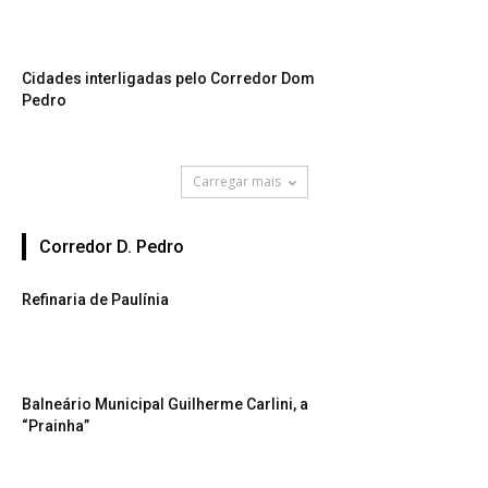
Cidades interligadas pelo Corredor Dom
Pedro
Carregar mais
Corredor D. Pedro
Refinaria de Paulínia
Balneário Municipal Guilherme Carlini, a
“Prainha”