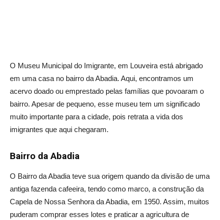
O Museu Municipal do Imigrante, em Louveira está abrigado
em uma casa no bairro da Abadia. Aqui, encontramos um
acervo doado ou emprestado pelas famílias que povoaram o
bairro. Apesar de pequeno, esse museu tem um significado
muito importante para a cidade, pois retrata a vida dos
imigrantes que aqui chegaram.
Bairro da Abadia
O Bairro da Abadia teve sua origem quando da divisão de uma
antiga fazenda cafeeira, tendo como marco, a construção da
Capela de Nossa Senhora da Abadia, em 1950. Assim, muitos
puderam comprar esses lotes e praticar a agricultura de