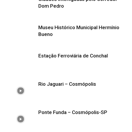
Dom Pedro
Museu Histórico Municipal Hermínio
Bueno
Estação Ferroviária de Conchal
Rio Jaguari – Cosmópolis
Ponte Funda – Cosmópolis-SP