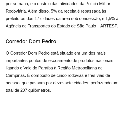
por semana, e o custeio das atividades da Polícia Militar
Rodoviária. Além disso, 5% da receita é repassada às
prefeituras das 17 cidades da área sob concessão, e 1,5% à
Agência de Transportes do Estado de São Paulo – ARTESP.
Corredor Dom Pedro
O Corredor Dom Pedro está situado em um dos mais
importantes pontos de escoamento de produtos nacionais,
ligando o Vale do Paraíba à Região Metropolitana de
Campinas. É composto de cinco rodovias e três vias de
acesso, que passam por dezessete cidades, perfazendo um
total de 297 quilômetros.