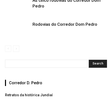
As cinco rodovias do Corredor Dom
Pedro
Rodovias do Corredor Dom Pedro
Corredor D. Pedro
Retratos da histórica Jundiaí