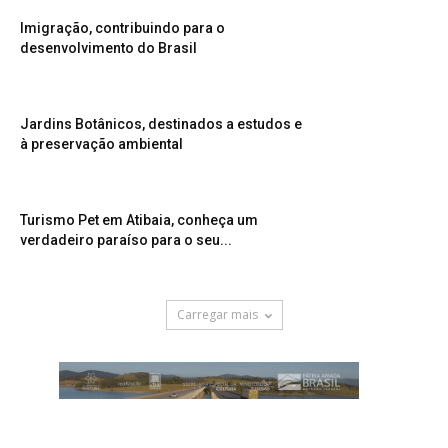
Imigração, contribuindo para o
desenvolvimento do Brasil
Jardins Botânicos, destinados a estudos e
à preservação ambiental
Turismo Pet em Atibaia, conheça um
verdadeiro paraíso para o seu...
Carregar mais