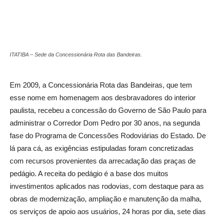
ITATIBA – Sede da Concessionária Rota das Bandeiras.
Em 2009, a Concessionária Rota das Bandeiras, que tem
esse nome em homenagem aos desbravadores do interior
paulista, recebeu a concessão do Governo de São Paulo para
administrar o Corredor Dom Pedro por 30 anos, na segunda
fase do Programa de Concessões Rodoviárias do Estado. De
lá para cá, as exigências estipuladas foram concretizadas
com recursos provenientes da arrecadação das praças de
pedágio. A receita do pedágio é a base dos muitos
investimentos aplicados nas rodovias, com destaque para as
obras de modernização, ampliação e manutenção da malha,
os serviços de apoio aos usuários, 24 horas por dia, sete dias