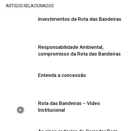
ARTIGOS RELACIONADOS
Investimentos da Rota das Bandeiras
Responsabilidade Ambiental,
compromisso da Rota das Bandeiras
Entenda a concessão
Rota das Bandeiras – Vídeo
Institucional