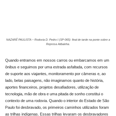
NAZARÉ PAULISTA – Rodovia D. Pedro I (SP-065): final de tarde na ponte sobre a
Represa Atibainha.
Quando entramos em nossos carros ou embarcamos em um
ônibus e seguimos por uma estrada asfaltada, com recursos
de suporte aos viajantes, monitoramento por câmeras e, ao
lado, belas paisagens, não imaginamos quanto de história,
aportes financeiros, projetos desafiadores, utilização de
tecnologia, mão de obra e uma pitada de sonho constitui o
contexto de uma rodovia. Quando o interior do Estado de São
Paulo foi desbravado, os primeiros caminhos utilizados foram
as trilhas indígenas. Essas trilhas levaram os desbravadores