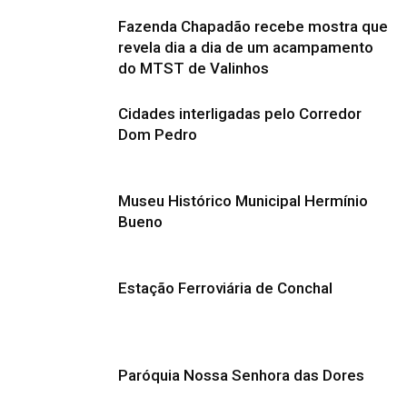
Fazenda Chapadão recebe mostra que
revela dia a dia de um acampamento
do MTST de Valinhos
Cidades interligadas pelo Corredor
Dom Pedro
Museu Histórico Municipal Hermínio
Bueno
Estação Ferroviária de Conchal
Paróquia Nossa Senhora das Dores