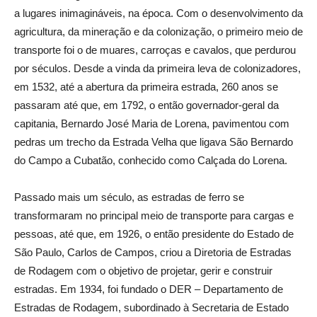
a lugares inimagináveis, na época. Com o desenvolvimento da
agricultura, da mineração e da colonização, o primeiro meio de
transporte foi o de muares, carroças e cavalos, que perdurou
por séculos. Desde a vinda da primeira leva de colonizadores,
em 1532, até a abertura da primeira estrada, 260 anos se
passaram até que, em 1792, o então governador-geral da
capitania, Bernardo José Maria de Lorena, pavimentou com
pedras um trecho da Estrada Velha que ligava São Bernardo
do Campo a Cubatão, conhecido como Calçada do Lorena.
Passado mais um século, as estradas de ferro se
transformaram no principal meio de transporte para cargas e
pessoas, até que, em 1926, o então presidente do Estado de
São Paulo, Carlos de Campos, criou a Diretoria de Estradas
de Rodagem com o objetivo de projetar, gerir e construir
estradas. Em 1934, foi fundado o DER – Departamento de
Estradas de Rodagem, subordinado à Secretaria de Estado