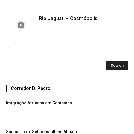
Rio Jaguari – Cosmópolis
Corredor D. Pedro
Imigração Africana em Campinas
Santuário de Schoenstatt em Atibaia