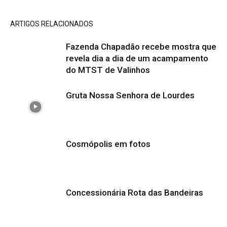
ARTIGOS RELACIONADOS
Fazenda Chapadão recebe mostra que
revela dia a dia de um acampamento
do MTST de Valinhos
Gruta Nossa Senhora de Lourdes
Cosmópolis em fotos
Concessionária Rota das Bandeiras