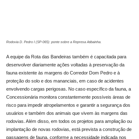
Rodovia D. Pedro I (SP-065): ponte sobre a Represa Atibainha.
A equipe da Rota das Bandeiras também é capacitada para
desenvolver diariamente ações voltadas à preservação da
fauna existente às margens do Corredor Dom Pedro e à
proteção do solo e dos mananciais, em caso de acidentes
envolvendo cargas perigosas. No caso específico da fauna, a
Concessionária monitora constantemente possíveis áreas de
risco para impedir atropelamentos e garantir a segurança dos
usuários e também dos animais que vivem às margens das
rodovias. Além disso, em todos os projetos para ampliação ou
implantação de novas rodovias, está prevista a construção de
passagens de fauna, conforme a necessidade indicada nos