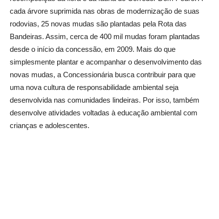
cada árvore suprimida nas obras de modernização de suas
rodovias, 25 novas mudas são plantadas pela Rota das
Bandeiras. Assim, cerca de 400 mil mudas foram plantadas
desde o início da concessão, em 2009. Mais do que
simplesmente plantar e acompanhar o desenvolvimento das
novas mudas, a Concessionária busca contribuir para que
uma nova cultura de responsabilidade ambiental seja
desenvolvida nas comunidades lindeiras. Por isso, também
desenvolve atividades voltadas à educação ambiental com
crianças e adolescentes.