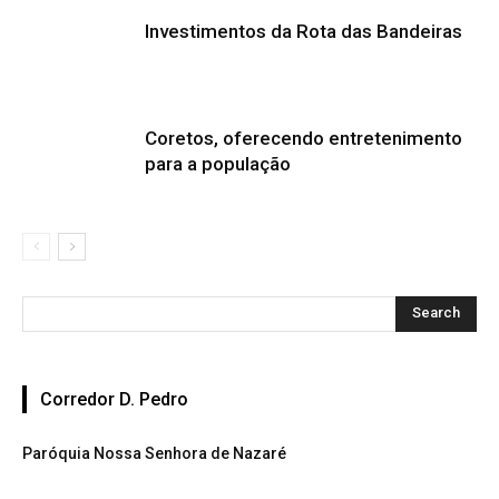
Investimentos da Rota das Bandeiras
Coretos, oferecendo entretenimento
para a população
Corredor D. Pedro
Paróquia Nossa Senhora de Nazaré