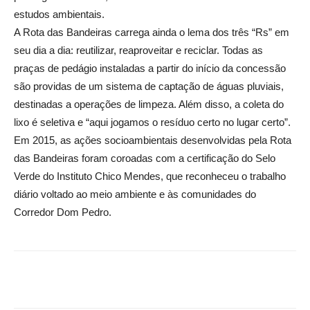
estudos ambientais.
A Rota das Bandeiras carrega ainda o lema dos três “Rs” em
seu dia a dia: reutilizar, reaproveitar e reciclar. Todas as
praças de pedágio instaladas a partir do início da concessão
são providas de um sistema de captação de águas pluviais,
destinadas a operações de limpeza. Além disso, a coleta do
lixo é seletiva e “aqui jogamos o resíduo certo no lugar certo”.
Em 2015, as ações socioambientais desenvolvidas pela Rota
das Bandeiras foram coroadas com a certificação do Selo
Verde do Instituto Chico Mendes, que reconheceu o trabalho
diário voltado ao meio ambiente e às comunidades do
Corredor Dom Pedro.