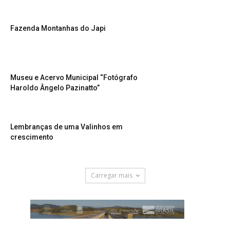
Fazenda Montanhas do Japi
Museu e Acervo Municipal “Fotógrafo
Haroldo Ângelo Pazinatto”
Lembranças de uma Valinhos em
crescimento
Carregar mais