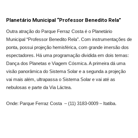
Planetário Municipal “Professor Benedito Rela”
Outra atração do Parque Ferraz Costa é o Planetário
Municipal “Professor Benedito Rela”. Com instrumentações de
ponta, possui projeção hemisférica, com grande imersão dos
espectadores. Há uma programação dividida em dois temas:
Dança dos Planetas e Viagem Cósmica. A primeira dá uma
visão panorâmica do Sistema Solar e a segunda a projeção
vai mais além, ultrapassa o Sistema Solar e vai até as
nebulosas e parte da Via Láctea.
Onde: Parque Ferraz Costa – (11) 3183-0009 – Itatiba.