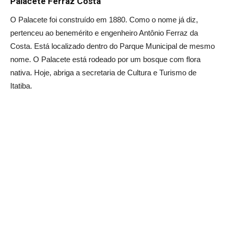
Palacete Ferraz Costa
O Palacete foi construído em 1880. Como o nome já diz,
pertenceu ao benemérito e engenheiro Antônio Ferraz da
Costa. Está localizado dentro do Parque Municipal de mesmo
nome. O Palacete está rodeado por um bosque com flora
nativa. Hoje, abriga a secretaria de Cultura e Turismo de
Itatiba.