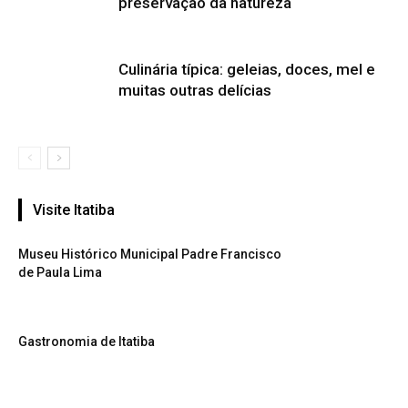
preservação da natureza
Culinária típica: geleias, doces, mel e
muitas outras delícias
Visite Itatiba
Museu Histórico Municipal Padre Francisco
de Paula Lima
Gastronomia de Itatiba