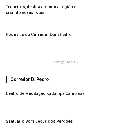
Tropeiros, desbravarando a região e
criando novas rotas
Rodovias do Corredor Dom Pedro
Carregar mais
Corredor D. Pedro
Centro de Meditação Kadampa Campinas
Santuário Bom Jesus dos Perdões