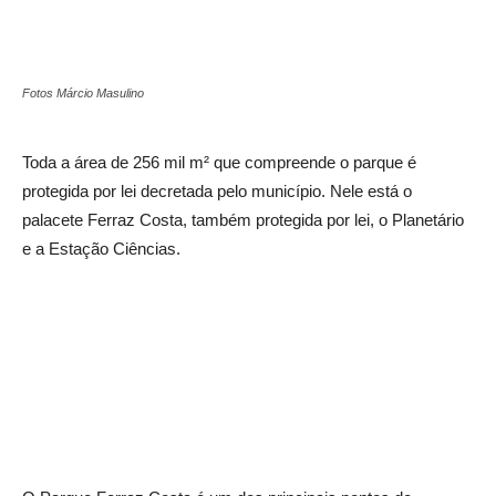
Fotos Márcio Masulino
Toda a área de 256 mil m² que compreende o parque é
protegida por lei decretada pelo município. Nele está o
palacete Ferraz Costa, também protegida por lei, o Planetário
e a Estação Ciências.