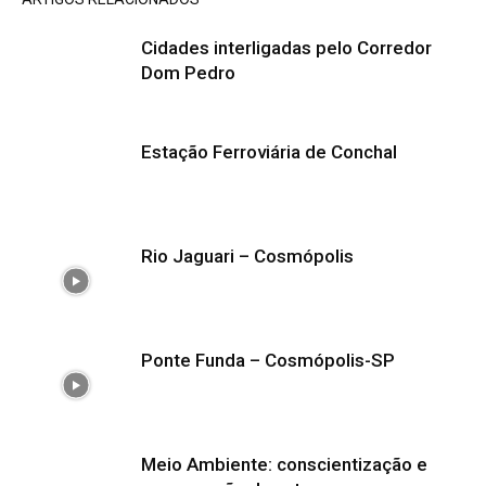
Cidades interligadas pelo Corredor
Dom Pedro
Estação Ferroviária de Conchal
Rio Jaguari – Cosmópolis
Ponte Funda – Cosmópolis-SP
Meio Ambiente: conscientização e