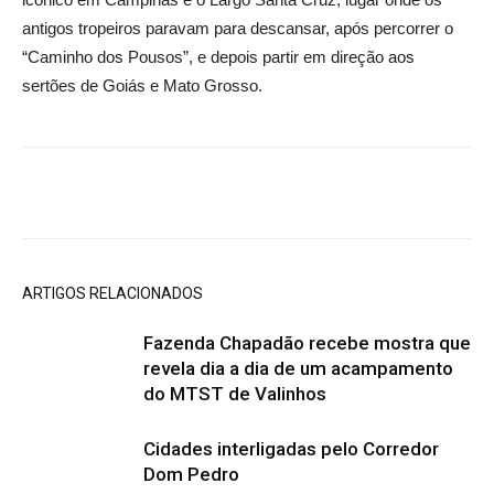
antigos tropeiros paravam para descansar, após percorrer o
“Caminho dos Pousos”, e depois partir em direção aos
sertões de Goiás e Mato Grosso.
ARTIGOS RELACIONADOS
Fazenda Chapadão recebe mostra que
revela dia a dia de um acampamento
do MTST de Valinhos
Cidades interligadas pelo Corredor
Dom Pedro