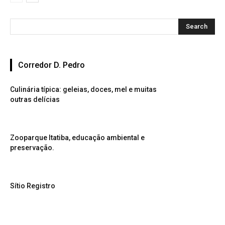
Corredor D. Pedro
Culinária típica: geleias, doces, mel e muitas
outras delícias
Zooparque Itatiba, educação ambiental e
preservação.
Sítio Registro