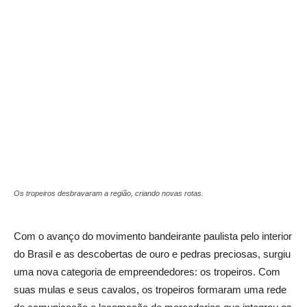
Os tropeiros desbravaram a região, criando novas rotas.
Com o avanço do movimento bandeirante paulista pelo interior
do Brasil e as descobertas de ouro e pedras preciosas, surgiu
uma nova categoria de empreendedores: os tropeiros. Com
suas mulas e seus cavalos, os tropeiros formaram uma rede