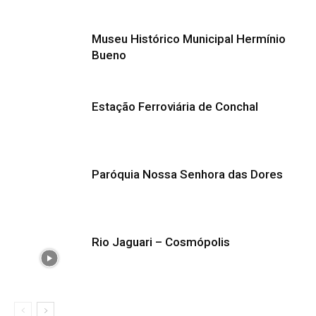
Museu Histórico Municipal Hermínio
Bueno
Estação Ferroviária de Conchal
Paróquia Nossa Senhora das Dores
Rio Jaguari – Cosmópolis