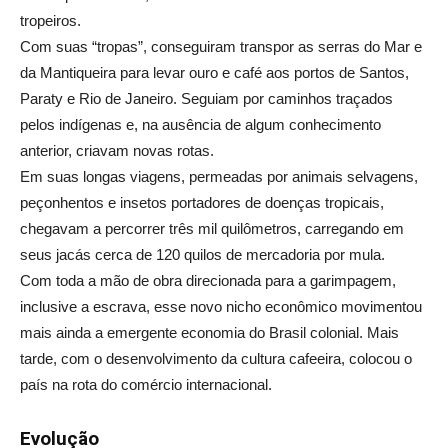
tropeiros.
Com suas “tropas”, conseguiram transpor as serras do Mar e
da Mantiqueira para levar ouro e café aos portos de Santos,
Paraty e Rio de Janeiro. Seguiam por caminhos traçados
pelos indígenas e, na ausência de algum conhecimento
anterior, criavam novas rotas.
Em suas longas viagens, permeadas por animais selvagens,
peçonhentos e insetos portadores de doenças tropicais,
chegavam a percorrer três mil quilômetros, carregando em
seus jacás cerca de 120 quilos de mercadoria por mula.
Com toda a mão de obra direcionada para a garimpagem,
inclusive a escrava, esse novo nicho econômico movimentou
mais ainda a emergente economia do Brasil colonial. Mais
tarde, com o desenvolvimento da cultura cafeeira, colocou o
país na rota do comércio internacional.
Evolução