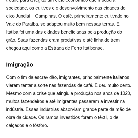
sociedade, os cultivos e o desenvolvimento das cidades do
eixo Jundiaí – Campinas. O café, primeiramente cultivado no
Vale do Paraíba, se adaptou muito bem nessas terras. E
Itatiba foi uma das cidades beneficiadas pela produção do
grão. Suas fazendas eram produtivas e até linha de trem
chegou aqui como a Estrada de Ferro Itatibense.
Imigração
Com o fim da escravidão, imigrantes, principalmente italianos,
vieram tentar a sorte nas fazendas de café. E deu muito certo.
Mesmo com a crise que atingiu a produção nos anos de 1929,
muitos fazendeiros e até imigrantes passaram a investir na
indústria. Essas indústrias absorviam grande parte da mão de
obra da cidade. Os ramos investidos foram o têxtil, o de
calçados e o fósforo.