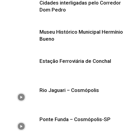
Cidades interligadas pelo Corredor
Dom Pedro
Museu Histórico Municipal Hermínio
Bueno
Estação Ferroviária de Conchal
Rio Jaguari – Cosmópolis
Ponte Funda – Cosmópolis-SP