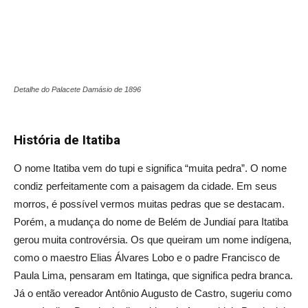
Detalhe do Palacete Damásio de 1896
História de Itatiba
O nome Itatiba vem do tupi e significa “muita pedra”. O nome
condiz perfeitamente com a paisagem da cidade. Em seus
morros, é possível vermos muitas pedras que se destacam.
Porém, a mudança do nome de Belém de Jundiaí para Itatiba
gerou muita controvérsia. Os que queiram um nome indígena,
como o maestro Elias Álvares Lobo e o padre Francisco de
Paula Lima, pensaram em Itatinga, que significa pedra branca.
Já o então vereador Antônio Augusto de Castro, sugeriu como