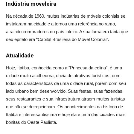
Indústria moveleira
Na década de 1960, muitas indústrias de móveis coloniais se
instalaram na cidade e a tornou uma referência no ramo,
atraindo compradores do país inteiro. A sua fama era tanta que
seu epíteto era “Capital Brasileira do Móvel Colonial”.
Atualidade
Hoje, Itatiba, conhecida como a “Princesa da colina”, é uma
cidade muito acolhedora, cheia de atrativos turísticos, com
todas as características de uma cidade rural, porém com seu
lado urbano bem desenvolvido. Suas festas, suas fazendas,
seus restaurantes e sua infraestrutura atraem muitos turistas
que não se decepcionam. Os acontecimentos da história de
Itatiba é interessantissima e hoje ela é uma das cidades mais
bonitas do Oeste Paulista.