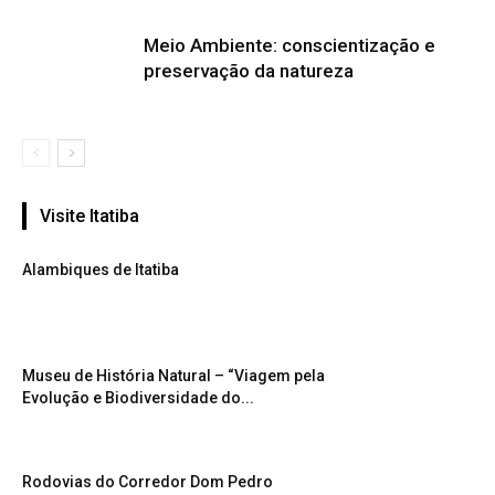
Meio Ambiente: conscientização e
preservação da natureza
Visite Itatiba
Alambiques de Itatiba
Museu de História Natural – “Viagem pela
Evolução e Biodiversidade do...
Rodovias do Corredor Dom Pedro