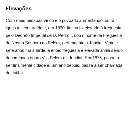
Elevações
Com mais pessoas vindo e o povoado aumentando, outra
igreja foi construída e, em 1830, Itatiba foi elevada à freguesia
pelo Decreto Imperial de D. Pedro I, sob o nome de Freguesia
de Nossa Senhora do Belém, pertencente a Jundiaí. Vinte e
sete anos mais tarde, a então freguesia é elevada à vila sendo
denominada como Vila Belém de Jundiaí. Em 1876, passa a
ser finalmente cidade e, um ano depois, passa a ser chamada
de Itatiba.