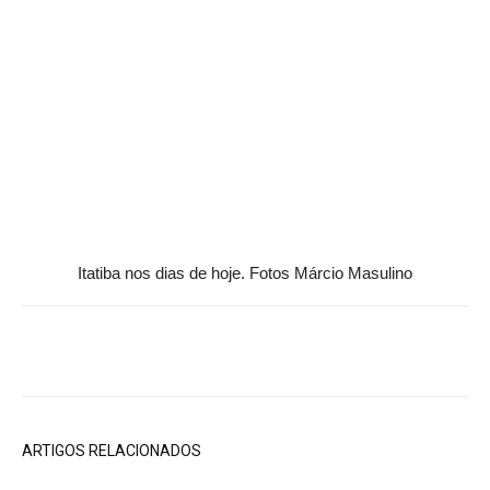
Itatiba nos dias de hoje. Fotos Márcio Masulino
ARTIGOS RELACIONADOS