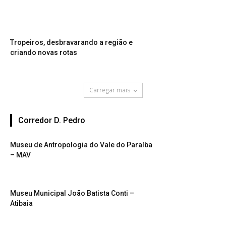
Tropeiros, desbravarando a região e
criando novas rotas
Carregar mais
Corredor D. Pedro
Museu de Antropologia do Vale do Paraíba
– MAV
Museu Municipal João Batista Conti –
Atibaia