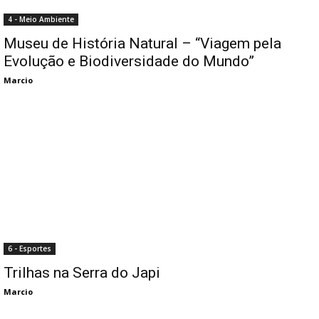
4 - Meio Ambiente
Museu de História Natural – “Viagem pela
Evolução e Biodiversidade do Mundo”
Marcio
6 - Esportes
Trilhas na Serra do Japi
Marcio