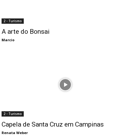
2 - Turismo
A arte do Bonsai
Marcio
2 - Turismo
Capela de Santa Cruz em Campinas
Renata Weber