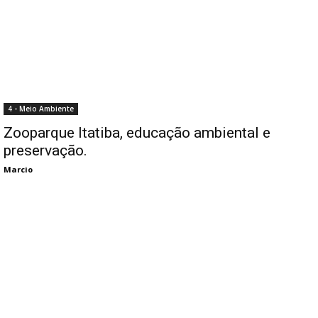
4 - Meio Ambiente
Zooparque Itatiba, educação ambiental e
preservação.
Marcio