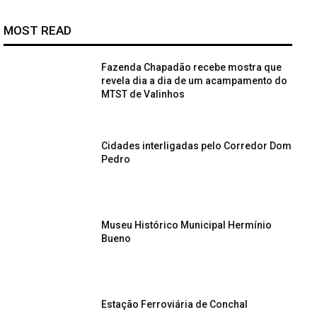
MOST READ
Fazenda Chapadão recebe mostra que
revela dia a dia de um acampamento do
MTST de Valinhos
Cidades interligadas pelo Corredor Dom
Pedro
Museu Histórico Municipal Hermínio
Bueno
Estação Ferroviária de Conchal