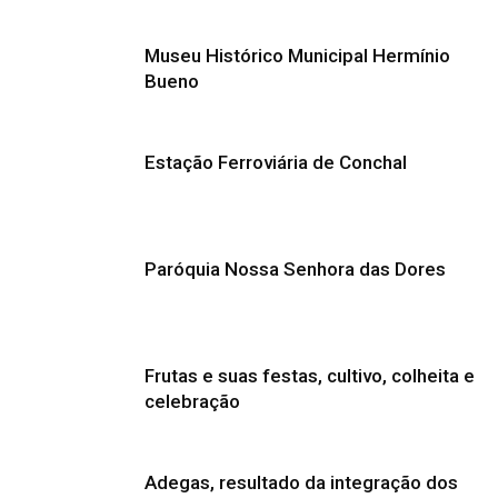
Museu Histórico Municipal Hermínio
Bueno
Estação Ferroviária de Conchal
Paróquia Nossa Senhora das Dores
Frutas e suas festas, cultivo, colheita e
celebração
Adegas, resultado da integração dos