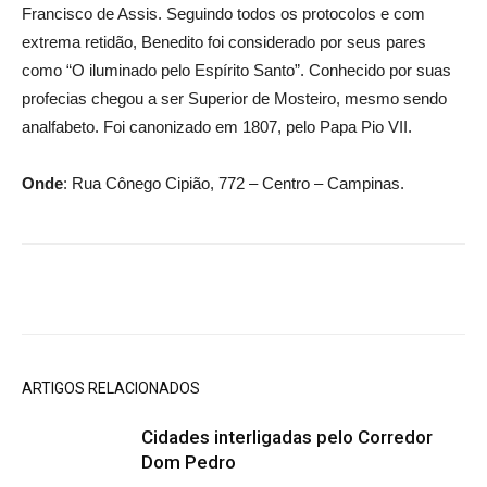
Francisco de Assis. Seguindo todos os protocolos e com
extrema retidão, Benedito foi considerado por seus pares
como “O iluminado pelo Espírito Santo”. Conhecido por suas
profecias chegou a ser Superior de Mosteiro, mesmo sendo
analfabeto. Foi canonizado em 1807, pelo Papa Pio VII.
Onde
: Rua Cônego Cipião, 772 – Centro – Campinas.
ARTIGOS RELACIONADOS
Cidades interligadas pelo Corredor
Dom Pedro