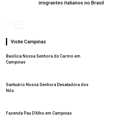
imigrantes italianos no Brasil
Visite Campinas
Basílica Nossa Senhora do Carmo em
Campinas
Santuário Nossa Senhora Desatadora dos
Nós
Fazenda Pau D’Alho em Campinas