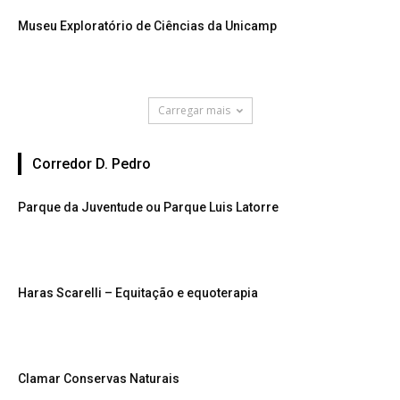
Museu Exploratório de Ciências da Unicamp
Carregar mais
Corredor D. Pedro
Parque da Juventude ou Parque Luis Latorre
Haras Scarelli – Equitação e equoterapia
Clamar Conservas Naturais