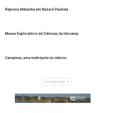
Represa Atibainha em Nazaré Paulista
Museu Exploratório de Ciências da Unicamp
Campinas, uma metrópole no interior
Carregar mais