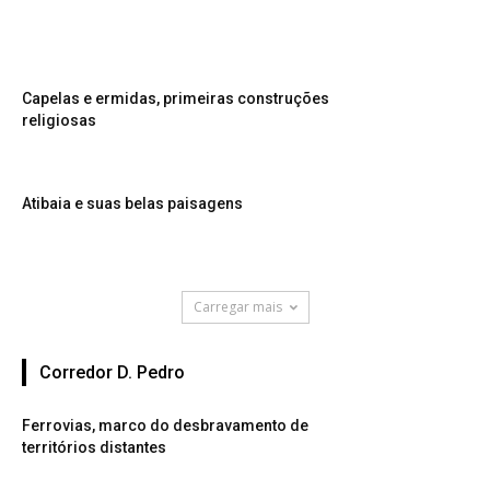
Capelas e ermidas, primeiras construções
religiosas
Atibaia e suas belas paisagens
Carregar mais
Corredor D. Pedro
Ferrovias, marco do desbravamento de
territórios distantes