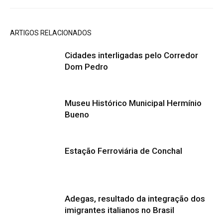
ARTIGOS RELACIONADOS
Cidades interligadas pelo Corredor
Dom Pedro
Museu Histórico Municipal Hermínio
Bueno
Estação Ferroviária de Conchal
Adegas, resultado da integração dos
imigrantes italianos no Brasil