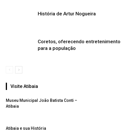
História de Artur Nogueira
Coretos, oferecendo entretenimento
para a população
Visite Atibaia
Museu Municipal João Batista Conti –
Atibaia
Atibaia e sua História