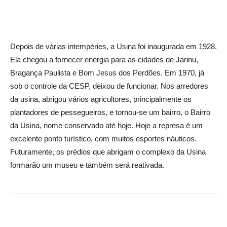
Depois de várias intempéries, a Usina foi inaugurada em 1928.
Ela chegou a fornecer energia para as cidades de Jarinu,
Bragança Paulista e Bom Jesus dos Perdões. Em 1970, já
sob o controle da CESP, deixou de funcionar. Nos arredores
da usina, abrigou vários agricultores, principalmente os
plantadores de pessegueiros, e tornou-se um bairro, o Bairro
da Usina, nome conservado até hoje. Hoje a represa é um
excelente ponto turístico, com muitos esportes náuticos.
Futuramente, os prédios que abrigam o complexo da Usina
formarão um museu e também será reativada.