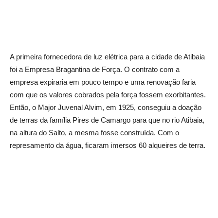
A primeira fornecedora de luz elétrica para a cidade de Atibaia
foi a Empresa Bragantina de Força. O contrato com a
empresa expiraria em pouco tempo e uma renovação faria
com que os valores cobrados pela força fossem exorbitantes.
Então, o Major Juvenal Alvim, em 1925, conseguiu a doação
de terras da família Pires de Camargo para que no rio Atibaia,
na altura do Salto, a mesma fosse construída. Com o
represamento da água, ficaram imersos 60 alqueires de terra.