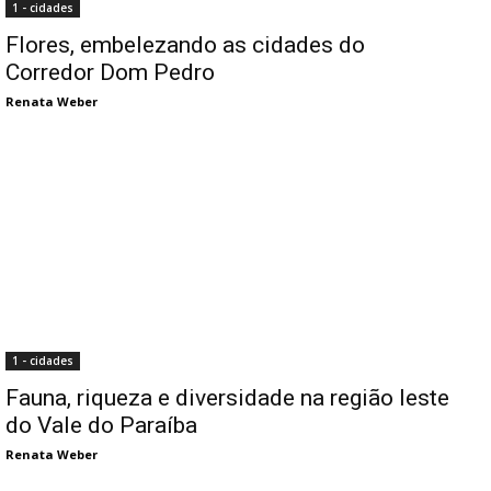
1 - cidades
Flores, embelezando as cidades do
Corredor Dom Pedro
Renata Weber
1 - cidades
Fauna, riqueza e diversidade na região leste
do Vale do Paraíba
Renata Weber