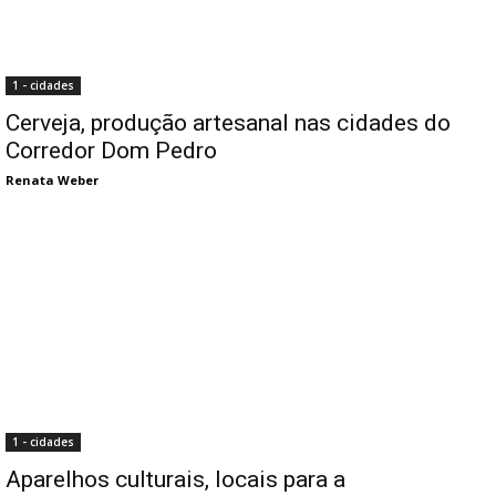
1 - cidades
Cerveja, produção artesanal nas cidades do
Corredor Dom Pedro
Renata Weber
1 - cidades
Aparelhos culturais, locais para a