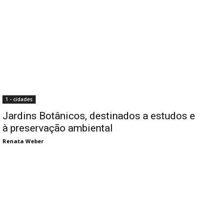
1 - cidades
Jardins Botânicos, destinados a estudos e
à preservação ambiental
Renata Weber