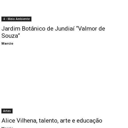
4 - Meio Ambiente
Jardim Botânico de Jundiaí “Valmor de
Souza”
Marcio
Artes
Alice Vilhena, talento, arte e educação