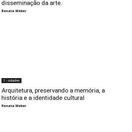
disseminação da arte.
Renata Weber
1 - cidades
Arquitetura, preservando a memória, a
história e a identidade cultural
Renata Weber