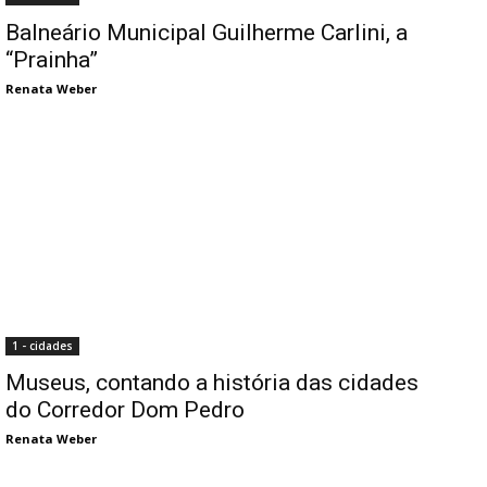
Balneário Municipal Guilherme Carlini, a
“Prainha”
Renata Weber
1 - cidades
Museus, contando a história das cidades
do Corredor Dom Pedro
Renata Weber