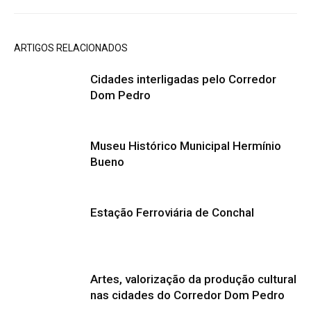
ARTIGOS RELACIONADOS
Cidades interligadas pelo Corredor
Dom Pedro
Museu Histórico Municipal Hermínio
Bueno
Estação Ferroviária de Conchal
Artes, valorização da produção cultural
nas cidades do Corredor Dom Pedro