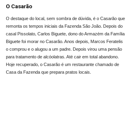
O Casarão
O destaque do local, sem sombra de dúvida, é o Casarão que
remonta os tempos iniciais da Fazenda São João. Depois do
casal Pissolato, Carlos Biguete, dono do Armazém da Família
Biguete foi morar no Casarão. Anos depois, Marcos Feratelis
o comprou e o alugou a um padre. Depois virou uma pensão
para tratamento de alcóolatras. Até cair em total abandono.
Hoje recuperado, o Casarão é um restaurante chamado de
Casa da Fazenda que prepara pratos locais.