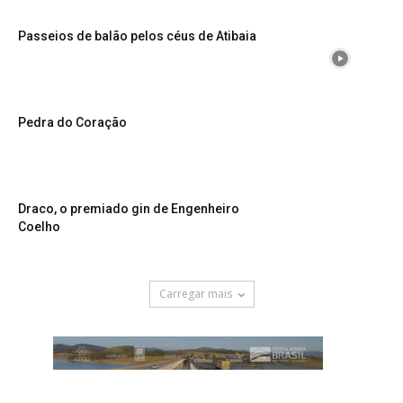
Passeios de balão pelos céus de Atibaia
Pedra do Coração
Draco, o premiado gin de Engenheiro
Coelho
Carregar mais