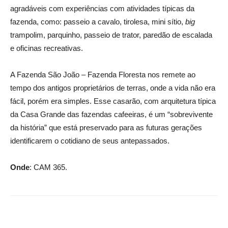
agradáveis com experiências com atividades típicas da
fazenda, como: passeio a cavalo, tirolesa, mini sítio,
big
trampolim, parquinho, passeio de trator, paredão de escalada
e oficinas recreativas.
A Fazenda São João – Fazenda Floresta nos remete ao
tempo dos antigos proprietários de terras, onde a vida não era
fácil, porém era simples. Esse casarão, com arquitetura típica
da Casa Grande das fazendas cafeeiras, é um “sobrevivente
da história” que está preservado para as futuras gerações
identificarem o cotidiano de seus antepassados.
Onde
: CAM 365.