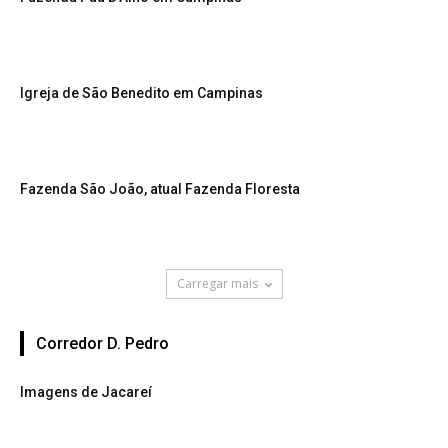
Igreja de São Benedito em Campinas
Fazenda São João, atual Fazenda Floresta
Carregar mais
Corredor D. Pedro
Imagens de Jacareí