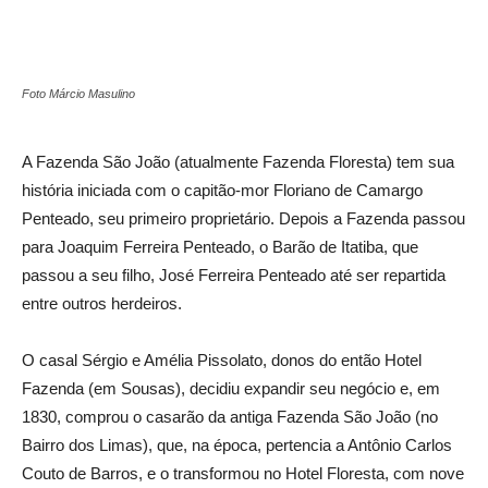
Foto Márcio Masulino
A Fazenda São João (atualmente Fazenda Floresta) tem sua
história iniciada com o capitão-mor Floriano de Camargo
Penteado, seu primeiro proprietário. Depois a Fazenda passou
para Joaquim Ferreira Penteado, o Barão de Itatiba, que
passou a seu filho, José Ferreira Penteado até ser repartida
entre outros herdeiros.
O casal Sérgio e Amélia Pissolato, donos do então Hotel
Fazenda (em Sousas), decidiu expandir seu negócio e, em
1830, comprou o casarão da antiga Fazenda São João (no
Bairro dos Limas), que, na época, pertencia a Antônio Carlos
Couto de Barros, e o transformou no Hotel Floresta, com nove