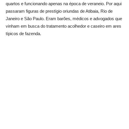
quartos e funcionando apenas na época de veraneio. Por aqui
passaram figuras de prestígio oriundas de Atibaia, Rio de
Janeiro e São Paulo. Eram barões, médicos e advogados que
vinham em busca do tratamento acolhedor e caseiro em ares
típicos de fazenda.