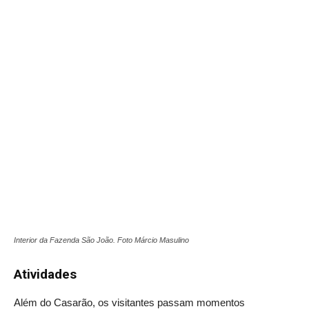
Interior da Fazenda São João. Foto Márcio Masulino
Atividades
Além do Casarão, os visitantes passam momentos